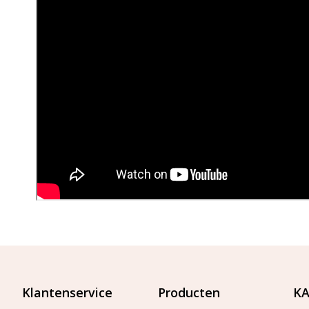
Klantenservice
Producten
KA