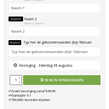
Naam 2
Verplicht
Max 12 tekens
Typ hier de geboortemaanden (bijv februari
Verplicht
Bezorging:
Zaterdag 08 augustus
IN MIJN WINKELWAGEN
Gratis bezorging vanaf €49.99
Klantcijfer 9.1
700.000+ tevreden klanten