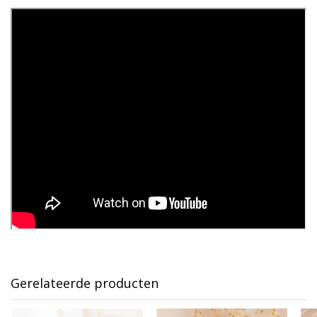
Gerelateerde producten