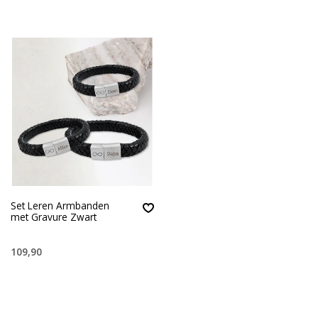
Set Leren Armbanden
met Gravure Zwart
109,90