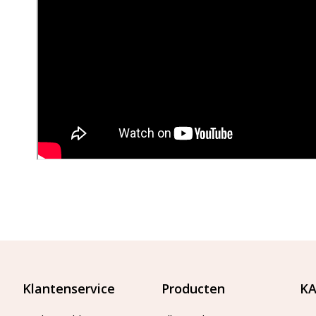
Klantenservice
Producten
KA