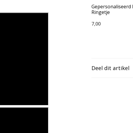
Gepersonaliseerd
Ringetje
7,00
Deel dit artikel