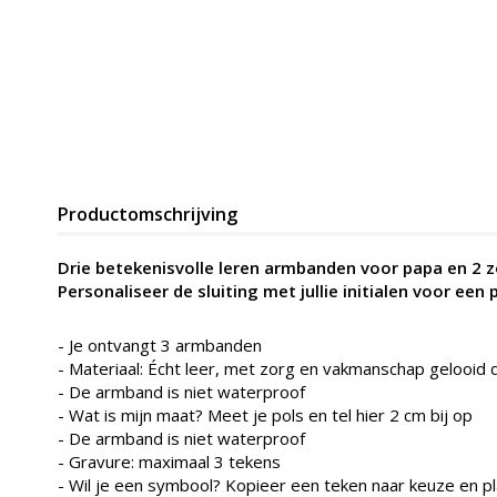
Productomschrijving
Drie betekenisvolle leren armbanden voor papa en 2 z
Personaliseer de sluiting met jullie initialen voor een p
- Je ontvangt 3 armbanden
- Materiaal: Écht leer, met zorg en vakmanschap gelooid d
-
De armband is niet waterproof
- Wat is mijn maat? Meet je pols en tel hier 2 cm bij op
-
De armband is niet waterproof
- Gravure: maximaal 3 tekens
- Wil je een symbool? Kopieer een teken naar keuze en pl