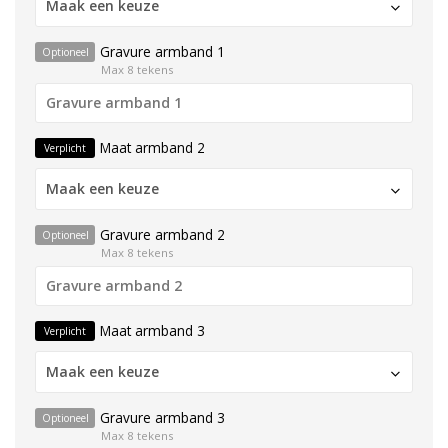
Maak een keuze
Gravure armband 1
Optioneel
Max 8 tekens
Maat armband 2
Verplicht
Maak een keuze
Gravure armband 2
Optioneel
Max 8 tekens
Maat armband 3
Verplicht
Maak een keuze
Gravure armband 3
Optioneel
Max 8 tekens