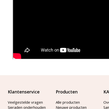
Klantenservice
Producten
KA
Veelgestelde vragen
Alle producten
Ov
Sieraden onderhouden
Nieuwe producten
Sa