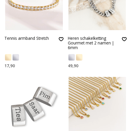
Tennis armband Stretch
Heren schakelketting
Gourmet met 2 namen |
6mm
17,90
49,90