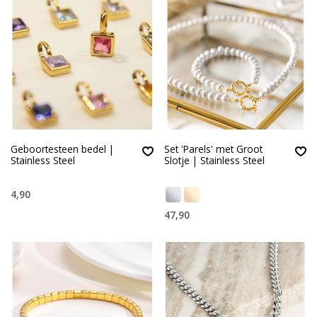
Geboortesteen bedel |
Set 'Parels' met Groot
Stainless Steel
Slotje | Stainless Steel
4,90
47,90