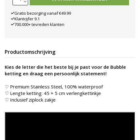
Gratis bezorging vanaf €49.99
Klantcijfer 9.1
700.000+ tevreden klanten
Productomschrijving
Kies de letter die het beste bij je past voor de Bubble
ketting en draag een persoonlijk statement!
♡ Premium Stainless Steel, 100% waterproof
♡ Lengte ketting: 45 + 5 cm verlengkettinkje
♡ Inclusief ziplock zakje