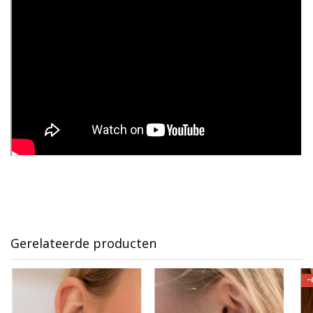
Gerelateerde producten
-