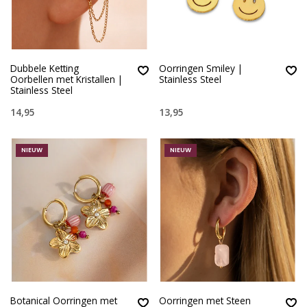
Dubbele Ketting
Oorringen Smiley |
Oorbellen met Kristallen |
Stainless Steel
Stainless Steel
14,95
13,95
NIEUW
NIEUW
Botanical Oorringen met
Oorringen met Steen