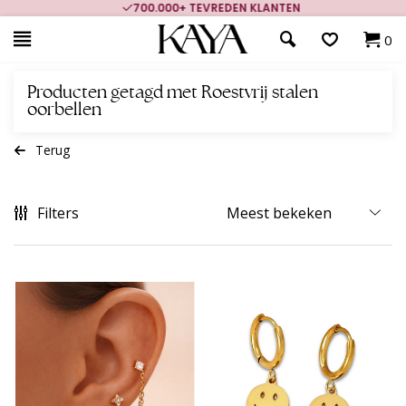
700.000+ TEVREDEN KLANTEN
0
Producten getagd met Roestvrij stalen
oorbellen
Terug
Filters