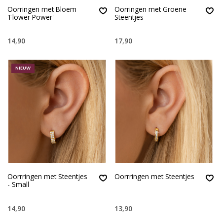
Oorringen met Bloem
Oorringen met Groene
'Flower Power'
Steentjes
14,90
17,90
NIEUW
Oorrringen met Steentjes
Oorrringen met Steentjes
- Small
14,90
13,90