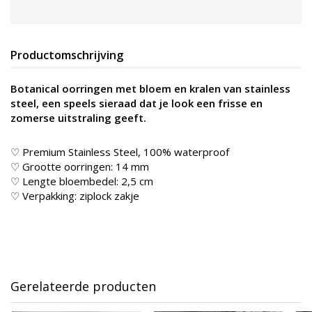
Productomschrijving
Botanical oorringen met bloem en kralen van stainless
steel, een speels sieraad dat je look een frisse en
zomerse uitstraling geeft.
♡ Premium Stainless Steel, 100% waterproof
♡ Grootte oorringen: 14 mm
♡ Lengte bloembedel: 2,5 cm
♡ Verpakking: ziplock zakje
Gerelateerde producten