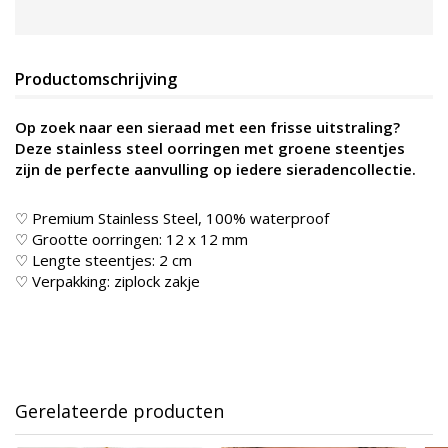
Productomschrijving
Op zoek naar een sieraad met een frisse uitstraling?
Deze stainless steel oorringen met groene steentjes
zijn de perfecte aanvulling op iedere sieradencollectie.
♡ Premium Stainless Steel, 100% waterproof
♡ Grootte oorringen: 12 x 12 mm
♡ Lengte steentjes: 2 cm
♡ Verpakking: ziplock zakje
Gerelateerde producten