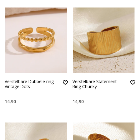
Verstelbare Dubbele ring
Verstelbare Statement
Vintage Dots
Ring Chunky
14,90
14,90