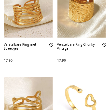
Verstelbare Ring met
Verstelbare Ring Chunky
Streepjes
Vintage
17,90
17,90