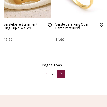
Verstelbare Statement
Verstelbare Ring Open
Ring Triple Waves
Hartje met Kristal
19,90
14,90
Pagina 1 van 2
1
2