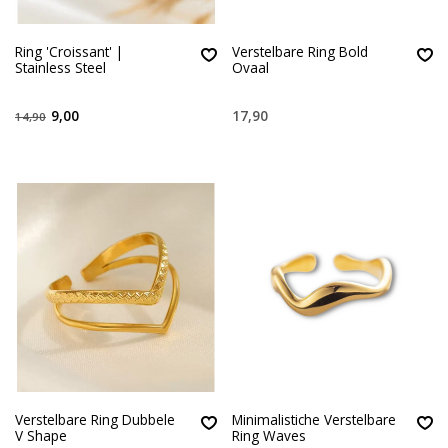
Ring 'Croissant' |
Verstelbare Ring Bold
Stainless Steel
Ovaal
9,00
17,90
14,90
Verstelbare Ring Dubbele
Minimalistiche Verstelbare
V Shape
Ring Waves