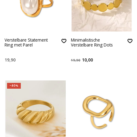
Verstelbare Statement
Minimalistische
Ring met Parel
Verstelbare Ring Dots
19,90
10,00
19,90
-40%