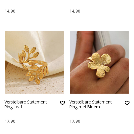
14,90
14,90
Verstelbare Statement
Verstelbare Statement
Ring Leaf
Ring met Bloem
17,90
17,90