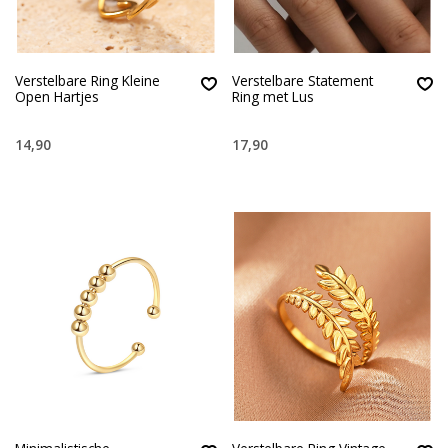
Verstelbare Ring Kleine
Verstelbare Statement
Open Hartjes
Ring met Lus
14,90
17,90