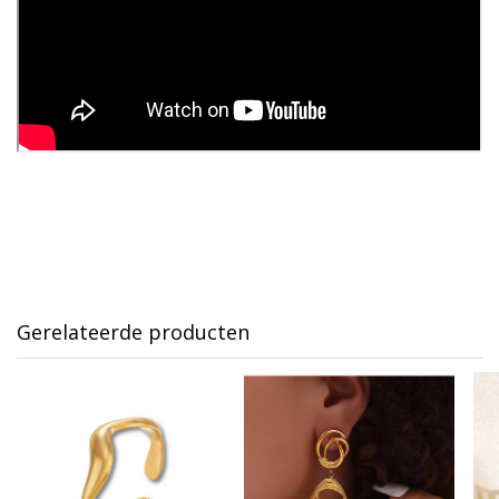
Gerelateerde producten