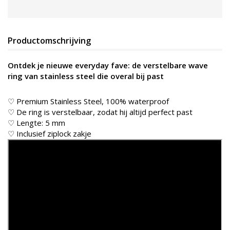
Productomschrijving
Ontdek je nieuwe everyday fave: de verstelbare wave
ring van stainless steel die overal bij past
♡ Premium Stainless Steel, 100% waterproof
♡ De ring is verstelbaar, zodat hij altijd perfect past
♡ Lengte: 5 mm
♡ Inclusief ziplock zakje