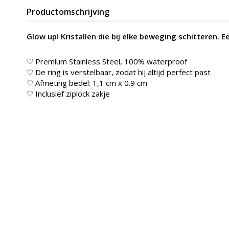
Productomschrijving
Glow up! Kristallen die bij elke beweging schitteren. Ee
♡ Premium Stainless Steel, 100% waterproof
♡ De ring is verstelbaar, zodat hij altijd perfect past
♡ Afmeting bedel: 1,1 cm x 0.9 cm
♡ Inclusief ziplock zakje