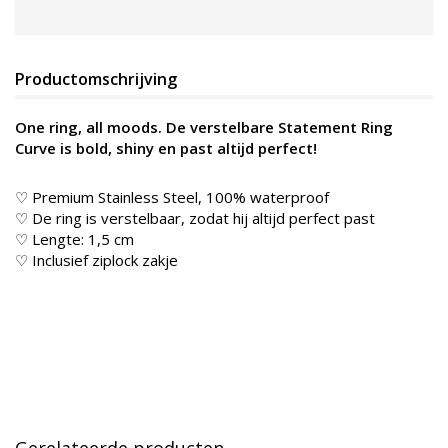
Productomschrijving
One ring, all moods. De verstelbare Statement Ring
Curve is bold, shiny en past altijd perfect!
♡ Premium Stainless Steel, 100% waterproof
♡ De ring is verstelbaar, zodat hij altijd perfect past
♡ Lengte: 1,5 cm
♡ Inclusief ziplock zakje
Gerelateerde producten