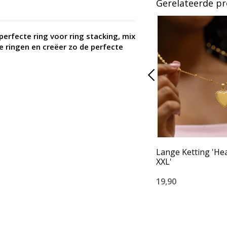
Gerelateerde p
 perfecte ring voor ring stacking, mix
 ringen en creëer zo de perfecte
Lange Ketting 'He
XXL'
19,90