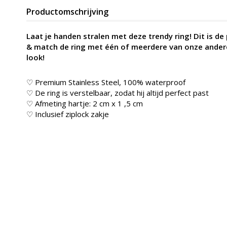
Productomschrijving
Laat je handen stralen met deze trendy ring! Dit is de
& match de ring met één of meerdere van onze andere
look!
♡ Premium Stainless Steel, 100% waterproof
♡ De ring is verstelbaar, zodat hij altijd perfect past
♡ Afmeting hartje: 2 cm x 1 ,5 cm
♡ Inclusief ziplock zakje