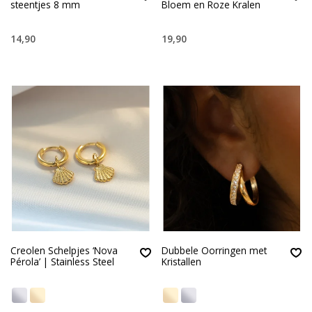
steentjes 8 mm
Bloem en Roze Kralen
14,90
19,90
Creolen Schelpjes ‘Nova
Dubbele Oorringen met
Pérola’ | Stainless Steel
Kristallen