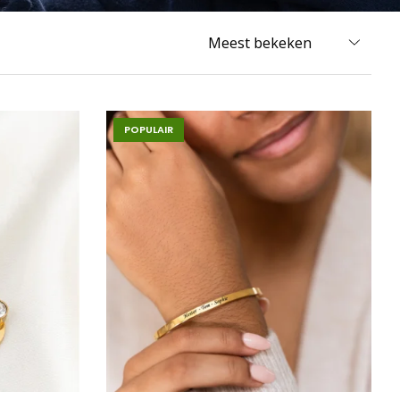
POPULAIR