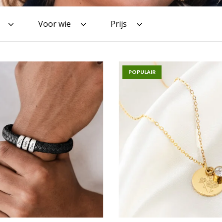
Voor wie
Prijs
POPULAIR