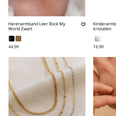
Herenarmband Leer Rock My
Kinderarmb
World Zwart
kristallen
44,90
16,90