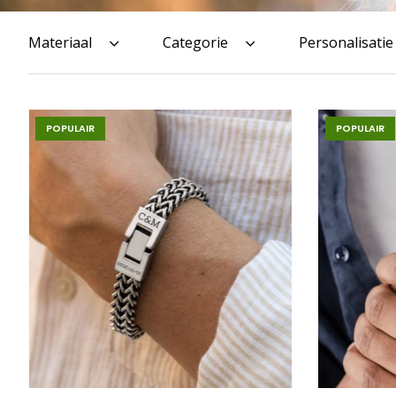
Materiaal
Categorie
Personalisatie
POPULAIR
POPULAIR