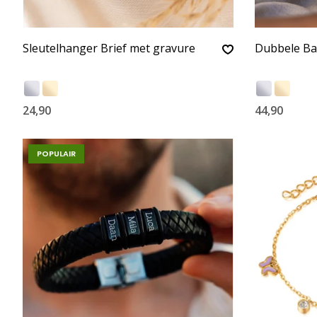
Sleutelhanger Brief met gravure
Dubbele Ba
24,90
44,90
POPULAIR