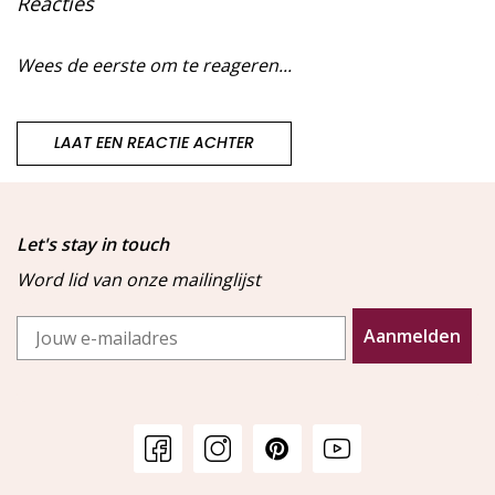
Reacties
Wees de eerste om te reageren...
LAAT EEN REACTIE ACHTER
Let's stay in touch
Word lid van onze mailinglijst
Email
Aanmelden