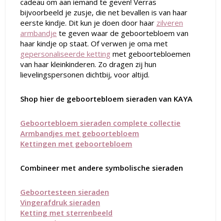
cadeau om aan iemand te geven! Verras
bijvoorbeeld je zusje, die net bevallen is van haar
eerste kindje. Dit kun je doen door haar
zilveren
armbandje
te geven waar de geboortebloem van
haar kindje op staat. Of verwen je oma met
gepersonaliseerde ketting
met geboortebloemen
van haar kleinkinderen. Zo dragen zij hun
lievelingspersonen dichtbij, voor altijd.
Shop hier de geboortebloem sieraden van KAYA
Geboortebloem sieraden complete collectie
Armbandjes met geboortebloem
Kettingen met geboortebloem
Combineer met andere symbolische sieraden
Geboortesteen sieraden
Vingerafdruk sieraden
Ketting met sterrenbeeld