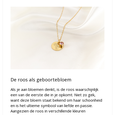
De roos als geboortebloem
Als je aan bloemen denkt, is de roos waarschijnlijk
een van de eerste die in je opkomt. Niet zo gek,
want deze bloem staat bekend om haar schoonheid
en is het ultieme symbool van liefde en passie.
Aangezien de roos in verschillende kleuren