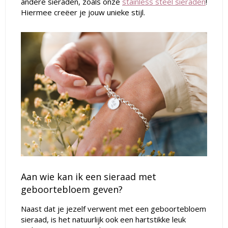
andere sieraden, zoals onze
stainless steel sieraden
!
Hiermee creëer je jouw unieke stijl.
Aan wie kan ik een sieraad met
geboortebloem geven?
Naast dat je jezelf verwent met een geboortebloem
sieraad, is het natuurlijk ook een hartstikke leuk