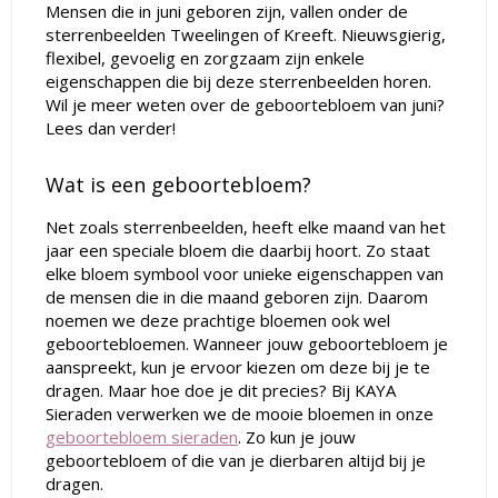
Mensen die in juni geboren zijn, vallen onder de
sterrenbeelden Tweelingen of Kreeft. Nieuwsgierig,
flexibel, gevoelig en zorgzaam zijn enkele
eigenschappen die bij deze sterrenbeelden horen.
Wil je meer weten over de geboortebloem van juni?
Lees dan verder!
Wat is een geboortebloem?
Net zoals sterrenbeelden, heeft elke maand van het
jaar een speciale bloem die daarbij hoort. Zo staat
elke bloem symbool voor unieke eigenschappen van
de mensen die in die maand geboren zijn. Daarom
noemen we deze prachtige bloemen ook wel
geboortebloemen. Wanneer jouw geboortebloem je
aanspreekt, kun je ervoor kiezen om deze bij je te
dragen. Maar hoe doe je dit precies? Bij KAYA
Sieraden verwerken we de mooie bloemen in onze
geboortebloem sieraden
. Zo kun je jouw
geboortebloem of die van je dierbaren altijd bij je
dragen.