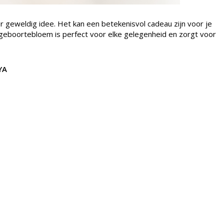
 geweldig idee. Het kan een betekenisvol cadeau zijn voor je
 geboortebloem is perfect voor elke gelegenheid en zorgt voor
AYA