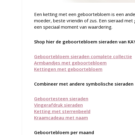
Een ketting met een geboortebloem is een ander
moeder, beste vriendin of zus. Een sieraad met
een speciaal moment van waardering.
Shop hier de geboortebloem sieraden van K
Geboortebloem sieraden complete collectie
Armbandjes met geboortebloem
Kettingen met geboortebloem
Combineer met andere symbolische sieraden
Geboortesteen sieraden
Vingerafdruk sieraden
Ketting met sterrenbeeld
Kraamcadeau met naam
Geboortebloem per maand