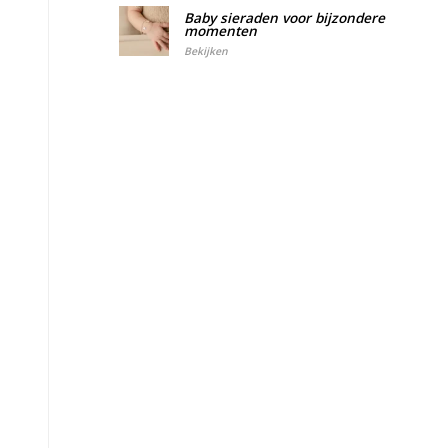
Baby sieraden voor bijzondere
momenten
Bekijken