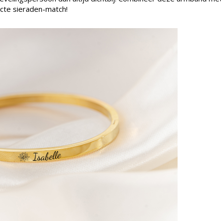
ecte sieraden-match!