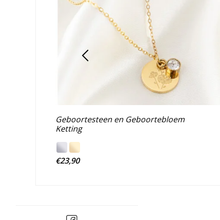
Geboortesteen en Geboortebloem
Ketting
€23,90