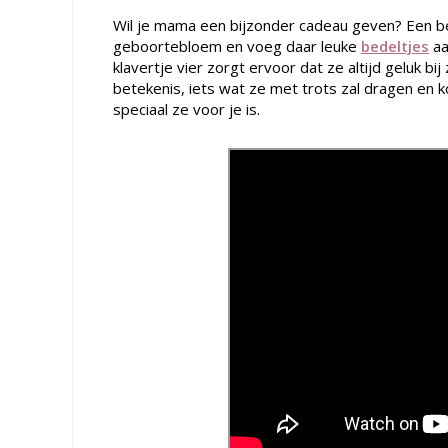
Wil je mama een bijzonder cadeau geven? Een be
geboortebloem en voeg daar leuke
bedeltjes
aa
klavertje vier zorgt ervoor dat ze altijd geluk b
betekenis, iets wat ze met trots zal dragen en 
speciaal ze voor je is.