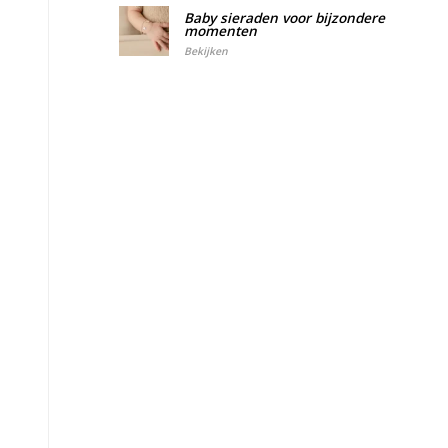
Baby sieraden voor bijzondere
momenten
Bekijken