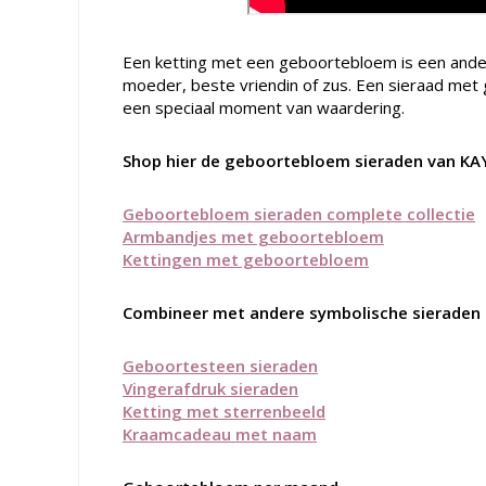
Een ketting met een geboortebloem is een ander
moeder, beste vriendin of zus. Een sieraad met
een speciaal moment van waardering.
Shop hier de geboortebloem sieraden van K
Geboortebloem sieraden complete collectie
Armbandjes met geboortebloem
Kettingen met geboortebloem
Combineer met andere symbolische sieraden
Geboortesteen sieraden
Vingerafdruk sieraden
Ketting met sterrenbeeld
Kraamcadeau met naam