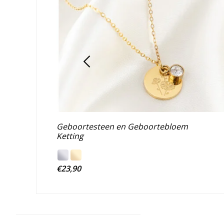
Geboortesteen en Geboortebloem
Ketting
€23,90