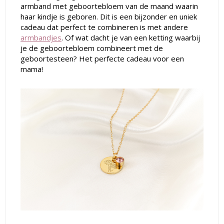
armband met geboortebloem van de maand waarin
haar kindje is geboren. Dit is een bijzonder en uniek
cadeau dat perfect te combineren is met andere
armbandjes
. Of wat dacht je van een
ketting waarbij
je de geboortebloem combineert met de
geboortesteen
? Het perfecte cadeau voor een
mama!