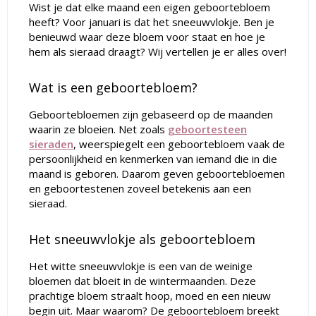
Wist je dat elke maand een eigen geboortebloem
heeft? Voor januari is dat het sneeuwvlokje. Ben je
benieuwd waar deze bloem voor staat en hoe je
hem als sieraad draagt? Wij vertellen je er alles over!
Wat is een geboortebloem?
Geboortebloemen zijn gebaseerd op de maanden
waarin ze bloeien. Net zoals
geboortesteen
sieraden
, weerspiegelt een geboortebloem vaak de
persoonlijkheid en kenmerken van iemand die in die
maand is geboren. Daarom geven geboortebloemen
en geboortestenen zoveel betekenis aan een
sieraad.
Het sneeuwvlokje als geboortebloem
Het witte sneeuwvlokje is een van de weinige
bloemen dat bloeit in de wintermaanden. Deze
prachtige bloem straalt hoop, moed en een nieuw
begin uit. Maar waarom? De geboortebloem breekt