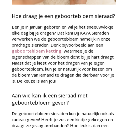
Hoe draag je een geboortebloem sieraad?
Ben je in januari geboren en wil je het sneeuwvlokje
elke dag bij je dragen? Dat kan! Bij KAYA Sieraden
verwerken we de geboortebloem namelijk in onze
prachtige sieraden. Denk bijvoorbeeld aan een
geboortebloem ketting
, waarmee je de
eigenschappen van de bloem dicht bij je hart draagt.
Naast dat je kiest voor het dragen van je eigen
geboortebloem, kun je er natuurlijk voor kiezen om
de bloem van iemand te dragen die dierbaar voor je
is. De keuze is aan jou!
Aan wie kan ik een sieraad met
geboortebloem geven?
De geboortebloem sieraden kun je natuurlijk ook als
cadeau geven! Heeft je zus een kindje gekregen en
draagt ze graag armbanden? Hoe leuk is dan een