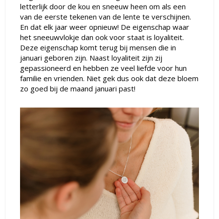
letterlijk door de kou en sneeuw heen om als een
van de eerste tekenen van de lente te verschijnen.
En dat elk jaar weer opnieuw! De eigenschap waar
het sneeuwvlokje dan ook voor staat is loyaliteit.
Deze eigenschap komt terug bij mensen die in
januari geboren zijn. Naast loyaliteit zijn zij
gepassioneerd en hebben ze veel liefde voor hun
familie en vrienden. Niet gek dus ook dat deze bloem
zo goed bij de maand januari past!