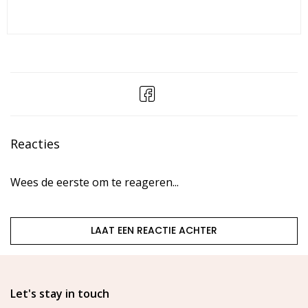
Reacties
Wees de eerste om te reageren...
LAAT EEN REACTIE ACHTER
Let's stay in touch