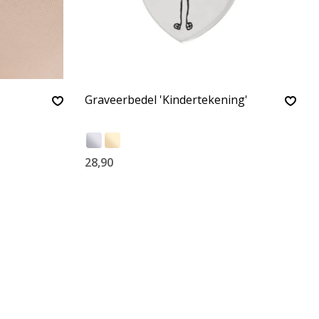
Graveerbedel 'Kindertekening'
28,90