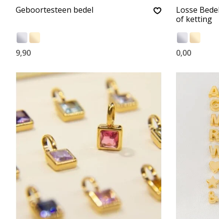
Geboortesteen bedel
Losse Bede
of ketting
9,90
0,00