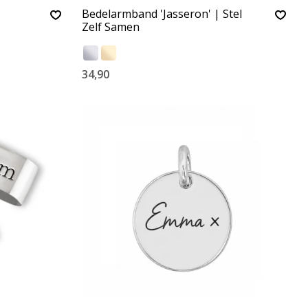
Bedelarmband 'Jasseron' | Stel
Zelf Samen
34,90