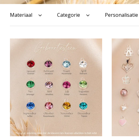
Materiaal
Categorie
Personalisatie