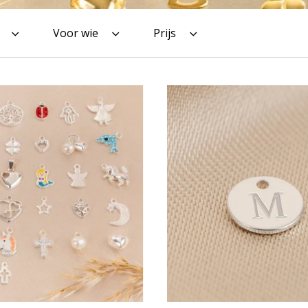
Voor wie
Prijs