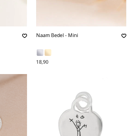
Naam Bedel - Mini
18,90