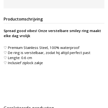
Productomschrijving
Spread good vibes! Onze verstelbare smiley ring maakt
elke dag vrolijk
♡ Premium Stainless Steel, 100% waterproof
♡ De ring is verstelbaar, zodat hij altijd perfect past
♡ Lengte: 0.6 cm
♡ Inclusief ziplock zakje
Gerelateerde producten