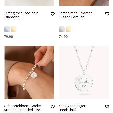
Ketting met Foto er in
Ketting met 3 Namen
'Diamond'
'Closed Forever'
79,90
74,90
Geboortebloem Boeket
Ketting met Eigen
Armband 'Beaded Disc'
Handschrift