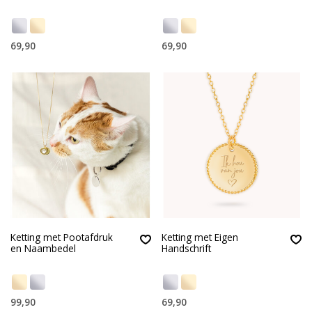
69,90
69,90
Ketting met Pootafdruk
Ketting met Eigen
en Naambedel
Handschrift
99,90
69,90