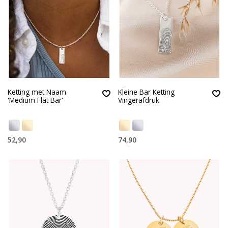
Ketting met Naam
Kleine Bar Ketting
'Medium Flat Bar'
Vingerafdruk
52,90
74,90