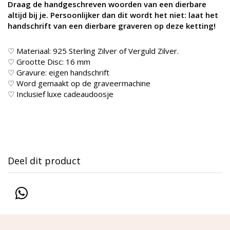
Draag de handgeschreven woorden van een dierbare
altijd bij je. Persoonlijker dan dit wordt het niet: laat het
handschrift van een dierbare graveren op deze ketting!
♡ Materiaal: 925 Sterling Zilver of Verguld Zilver.
♡ Grootte Disc: 16 mm
♡ Gravure: eigen handschrift
♡ Word gemaakt op de graveermachine
♡ Inclusief luxe cadeaudoosje
Deel dit product