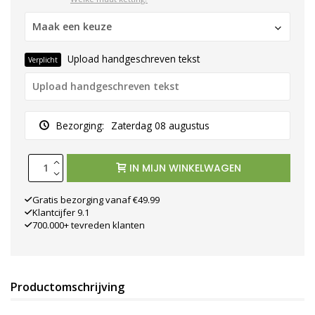
Maak een keuze
Upload handgeschreven tekst
Verplicht
Bezorging:
Zaterdag 08 augustus
IN MIJN WINKELWAGEN
Gratis bezorging vanaf €49.99
Klantcijfer 9.1
700.000+ tevreden klanten
Productomschrijving