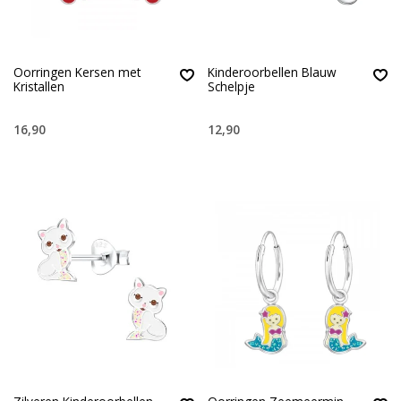
Oorringen Kersen met
Kinderoorbellen Blauw
Kristallen
Schelpje
16,90
12,90