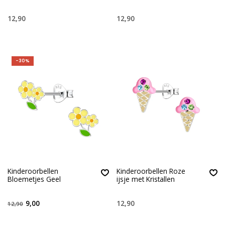
12,90
12,90
-30%
Kinderoorbellen
Kinderoorbellen Roze
Bloemetjes Geel
ijsje met Kristallen
9,00
12,90
12,90