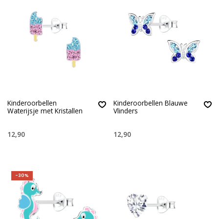
Kinderoorbellen
Kinderoorbellen Blauwe
Waterijsje met Kristallen
Vlinders
12,90
12,90
-30%