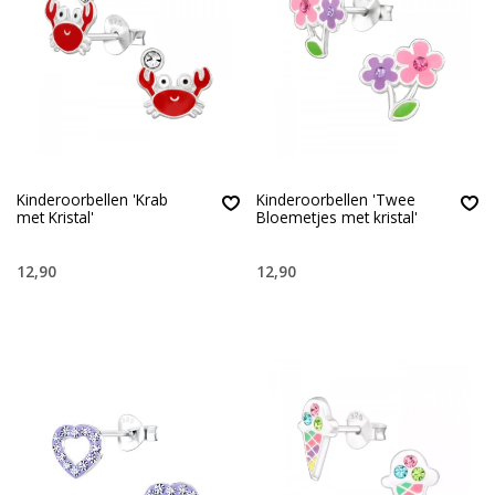
Kinderoorbellen 'Krab
Kinderoorbellen 'Twee
met Kristal'
Bloemetjes met kristal'
12,90
12,90