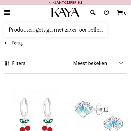
KLANTCIJFER 9.1
0
Producten getagd met zilver oorbellen
Terug
Filters