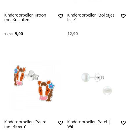
Kinderoorbellen Kroon
Kinderoorbellen 'Bolletjes
met Kristallen
Ijsje'
9,00
12,90
12,90
Kinderoorbellen 'Paard
Kinderoorbellen Parel |
met Bloem'
Wit