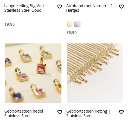
Lange ketting Big Vis I
Armband met Namen | 2
Stainless Steel Goud
Hartjes
19,90
39,90
Geboortesteen bedel |
Geboortesteen Ketting |
Stainless Steel
Stainless Steel