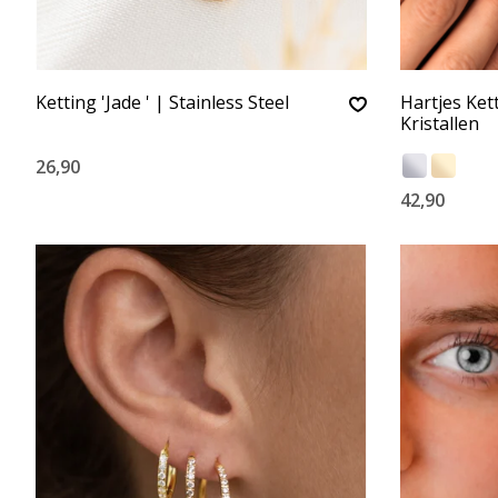
Ketting 'Jade ' | Stainless Steel
Hartjes Ket
Kristallen
26,90
42,90