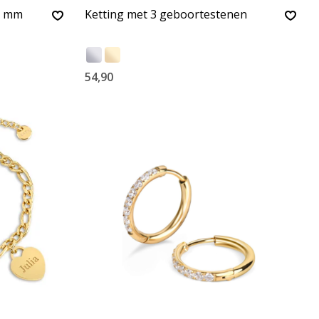
10 mm
Ketting met 3 geboortestenen
54,90