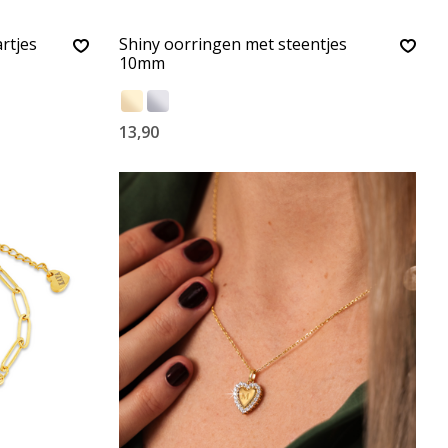
rtjes
Shiny oorringen met steentjes
10mm
13,90