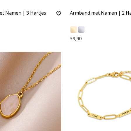
t Namen | 3 Hartjes
Armband met Namen | 2 Ha
39,90