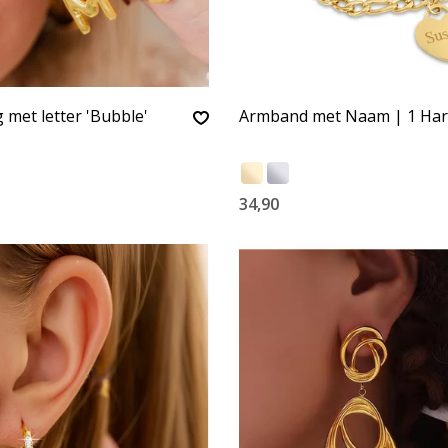
 met letter 'Bubble'
Armband met Naam | 1 Har
34,90