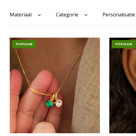
Materiaal
Categorie
Personalisatie
POPULAIR
POPULAIR