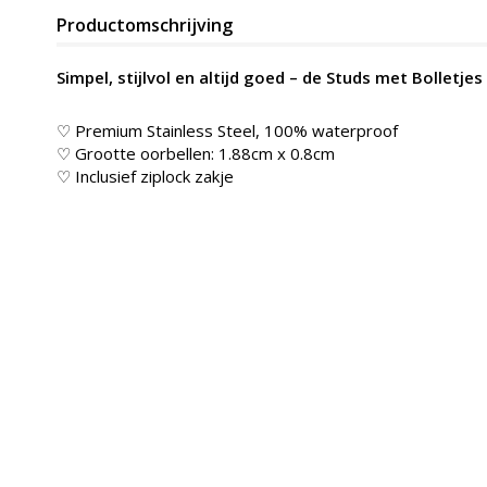
Productomschrijving
Simpel, stijlvol en altijd goed – de Studs met Bolletjes
♡ Premium Stainless Steel, 100% waterproof
♡ Grootte oorbellen: 1.88cm x 0.8cm
♡ Inclusief ziplock zakje