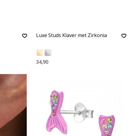
Luxe Studs Klaver met Zirkonia
34,90