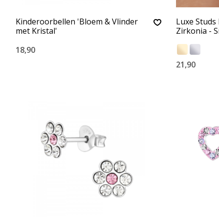
Kinderoorbellen 'Bloem & Vlinder
Luxe Studs 
met Kristal'
Zirkonia - S
18,90
21,90