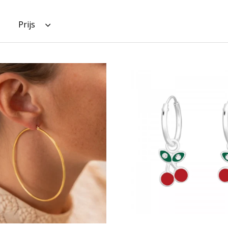
Prijs