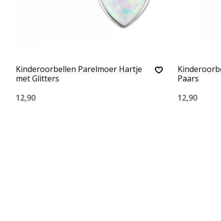
Kinderoorbellen Parelmoer Hartje
Kinderoorbe
met Glitters
Paars
12,90
12,90