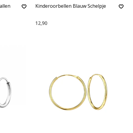
allen
Kinderoorbellen Blauw Schelpje
12,90