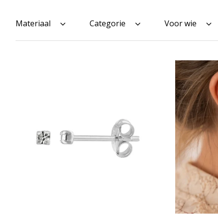
Materiaal
Categorie
Voor wie