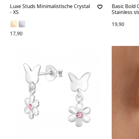
Luxe Studs Minimalistische Crystal
Basic Bold 
- XS
Stainless st
19,90
17,90