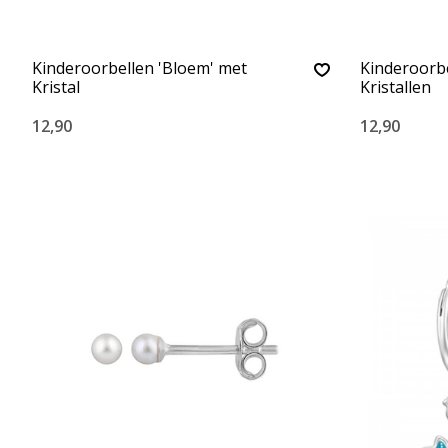
Kinderoorbellen 'Bloem' met
Kinderoorbe
Kristal
Kristallen
12,90
12,90