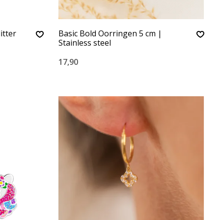
itter
Basic Bold Oorringen 5 cm |
Stainless steel
17,90