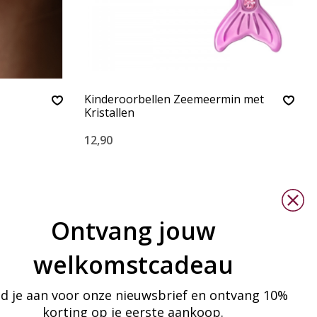
Kinderoorbellen Zeemeermin met
Kristallen
12,90
Ontvang jouw
welkomstcadeau
d je aan voor onze nieuwsbrief en ontvang 10%
korting op je eerste aankoop.