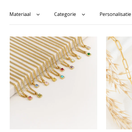
Materiaal
Categorie
Personalisatie