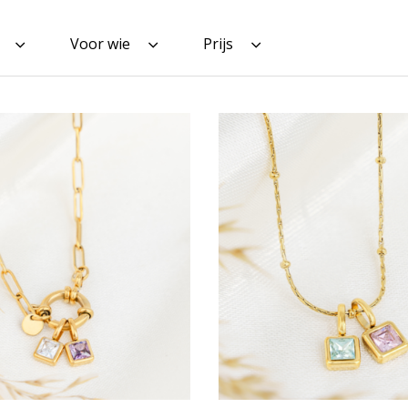
Voor wie
Prijs