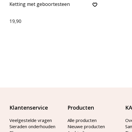
Ketting met geboortesteen
19,90
Klantenservice
Producten
KA
Veelgestelde vragen
Alle producten
Ov
Sieraden onderhouden
Nieuwe producten
Sa