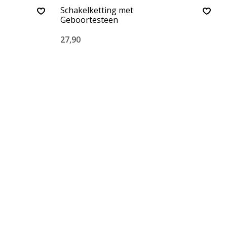
Schakelketting met
Geboortesteen
27,90