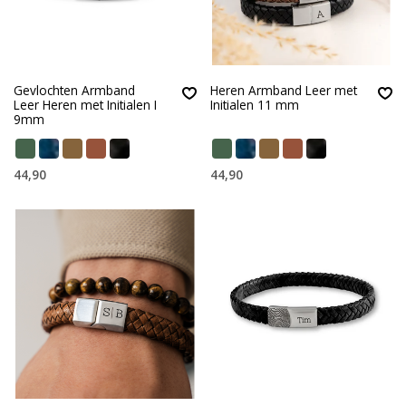
Gevlochten Armband
Heren Armband Leer met
Leer Heren met Initialen I
Initialen 11 mm
9mm
44,90
44,90