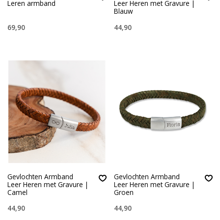
Leren armband
Leer Heren met Gravure |
Blauw
69,90
44,90
Gevlochten Armband
Gevlochten Armband
Leer Heren met Gravure |
Leer Heren met Gravure |
Camel
Groen
44,90
44,90