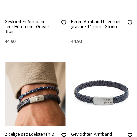
Gevlochten Armband
Heren Armband Leer met
Leer Heren met Gravure |
gravure 11 mm| Groen
Bruin
44,90
44,90
2 delige set: Edelstenen &
Gevlochten Armband