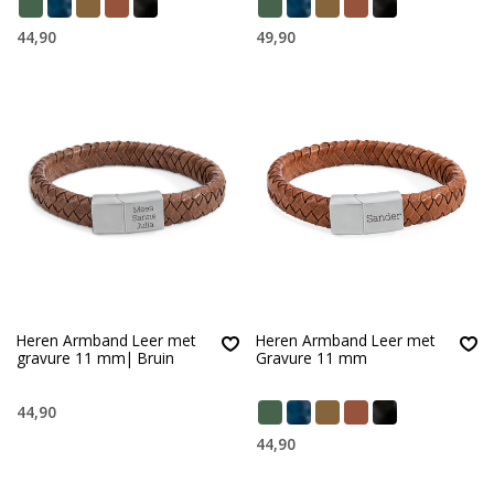
44,90
49,90
Heren Armband Leer met
Heren Armband Leer met
gravure 11 mm| Bruin
Gravure 11 mm
44,90
44,90