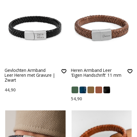
Gevlochten Armband
Heren Armband Leer
Leer Heren met Gravure |
'Eigen Handschrift' 11 mm
Zwart
44,90
54,90