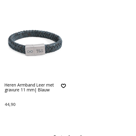
Heren Armband Leer met
gravure 11 mm| Blauw
44,90