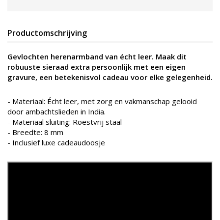
Productomschrijving
Gevlochten herenarmband van écht leer. Maak dit
robuuste sieraad extra persoonlijk met een eigen
gravure, een betekenisvol cadeau voor elke gelegenheid.
- Materiaal: Écht leer, met zorg en vakmanschap gelooid
door ambachtslieden in India.
- Materiaal sluiting: Roestvrij staal
- Breedte: 8 mm
- Inclusief luxe cadeaudoosje