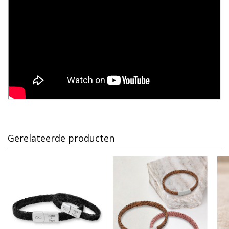
Gerelateerde producten