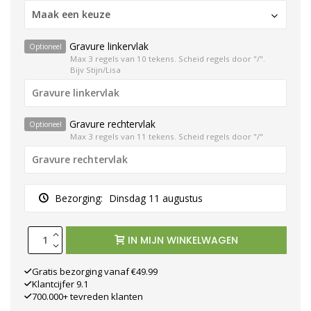
Maak een keuze
Gravure linkervlak
Optioneel
Max 3 regels van 10 tekens. Scheid regels door "/".
Bijv Stijn/Lisa
Gravure rechtervlak
Optioneel
Max 3 regels van 11 tekens. Scheid regels door "/"
Bezorging:
Dinsdag 11 augustus
IN MIJN WINKELWAGEN
Gratis bezorging vanaf €49.99
Klantcijfer 9.1
700.000+ tevreden klanten