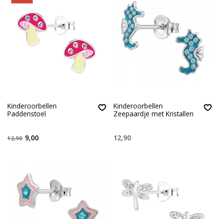
Kinderoorbellen
Kinderoorbellen
Paddenstoel
Zeepaardje met Kristallen
9,00
12,90
12,90