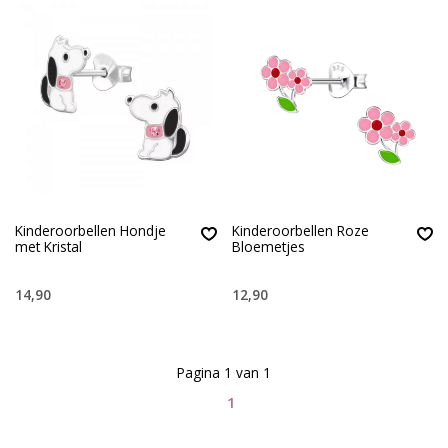
Kinderoorbellen Hondje
Kinderoorbellen Roze
met Kristal
Bloemetjes
14,90
12,90
Pagina 1 van 1
1