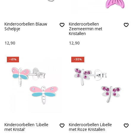
Kinderoorbellen Blauw
Kinderoorbellen
Schelpje
Zeemeermin met
Kristallen
12,90
12,90
-41%
-30%
Kinderoorbellen 'Libelle
Kinderoorbellen Libelle
met Kristal'
met Roze Kristallen