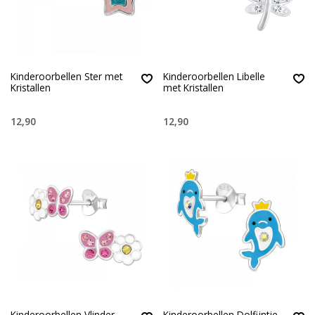
Kinderoorbellen Ster met
Kinderoorbellen Libelle
Kristallen
met Kristallen
12,90
12,90
Kinderoorbellen Vlinder
Kinderoorbellen Dolfijntje