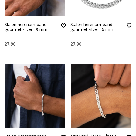
Stalen herenarmband
Stalen herenarmband
gourmet zilver I 9 mm
gourmet zilver I 6 mm
27,90
27,90