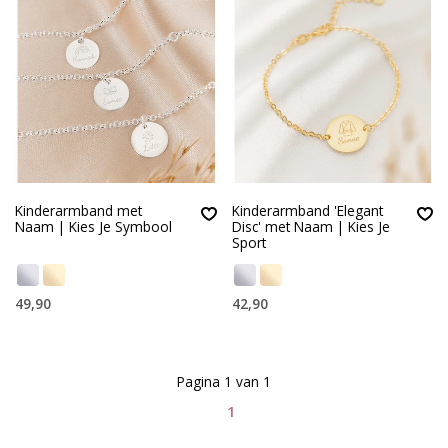
Kinderarmband met
Kinderarmband 'Elegant
Naam | Kies Je Symbool
Disc' met Naam | Kies Je
Sport
49,90
42,90
Pagina 1 van 1
1