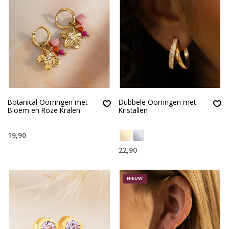
Botanical Oorringen met
Dubbele Oorringen met
Bloem en Roze Kralen
Kristallen
19,90
22,90
NIEUW