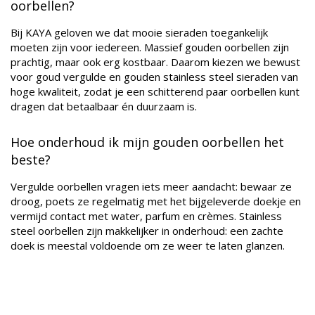
oorbellen?
Bij KAYA geloven we dat mooie sieraden toegankelijk
moeten zijn voor iedereen. Massief gouden oorbellen zijn
prachtig, maar ook erg kostbaar. Daarom kiezen we bewust
voor goud vergulde en gouden stainless steel sieraden van
hoge kwaliteit, zodat je een schitterend paar oorbellen kunt
dragen dat betaalbaar én duurzaam is.
Hoe onderhoud ik mijn gouden oorbellen het
beste?
Vergulde oorbellen vragen iets meer aandacht: bewaar ze
droog, poets ze regelmatig met het bijgeleverde doekje en
vermijd contact met water, parfum en crèmes. Stainless
steel oorbellen zijn makkelijker in onderhoud: een zachte
doek is meestal voldoende om ze weer te laten glanzen.