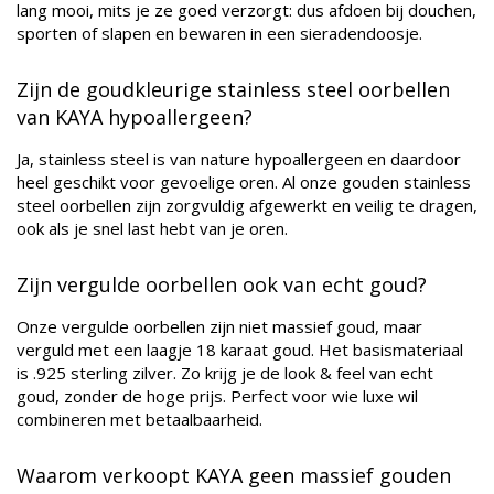
lang mooi, mits je ze goed verzorgt: dus afdoen bij douchen,
sporten of slapen en bewaren in een sieradendoosje.
Zijn de goudkleurige stainless steel oorbellen
van KAYA hypoallergeen?
Ja, stainless steel is van nature hypoallergeen en daardoor
heel geschikt voor gevoelige oren. Al onze gouden stainless
steel oorbellen zijn zorgvuldig afgewerkt en veilig te dragen,
ook als je snel last hebt van je oren.
Zijn vergulde oorbellen ook van echt goud?
Onze vergulde oorbellen zijn niet massief goud, maar
verguld met een laagje 18 karaat goud. Het basismateriaal
is .925 sterling zilver. Zo krijg je de look & feel van echt
goud, zonder de hoge prijs. Perfect voor wie luxe wil
combineren met betaalbaarheid.
Waarom verkoopt KAYA geen massief gouden