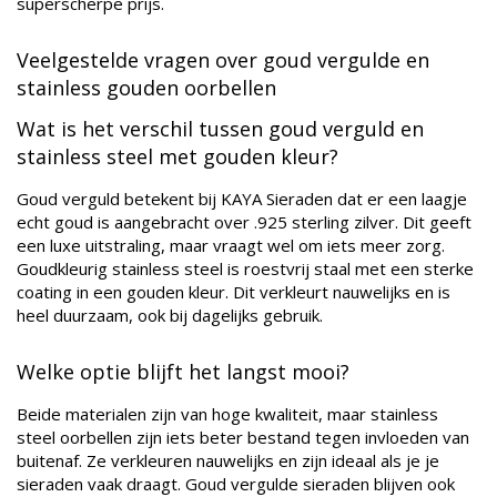
superscherpe prijs.
Veelgestelde vragen over goud vergulde en
stainless gouden oorbellen
Wat is het verschil tussen goud verguld en
stainless steel met gouden kleur?
Goud verguld betekent bij KAYA Sieraden dat er een laagje
echt goud is aangebracht over .925 sterling zilver. Dit geeft
een luxe uitstraling, maar vraagt wel om iets meer zorg.
Goudkleurig stainless steel is roestvrij staal met een sterke
coating in een gouden kleur. Dit verkleurt nauwelijks en is
heel duurzaam, ook bij dagelijks gebruik.
Welke optie blijft het langst mooi?
Beide materialen zijn van hoge kwaliteit, maar stainless
steel oorbellen zijn iets beter bestand tegen invloeden van
buitenaf. Ze verkleuren nauwelijks en zijn ideaal als je je
sieraden vaak draagt. Goud vergulde sieraden blijven ook