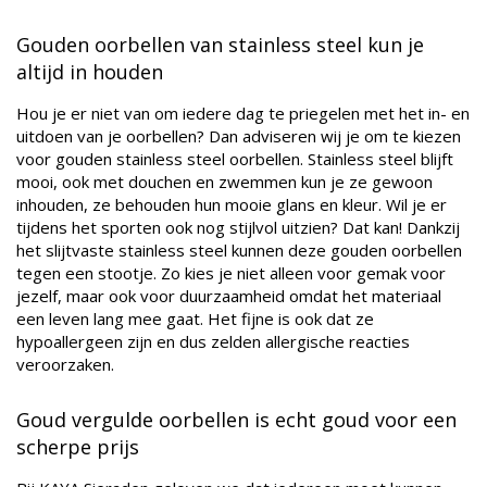
Gouden oorbellen van stainless steel kun je
altijd in houden
Hou je er niet van om iedere dag te priegelen met het in- en
uitdoen van je oorbellen? Dan adviseren wij je om te kiezen
voor gouden stainless steel oorbellen. Stainless steel blijft
mooi, ook met douchen en zwemmen kun je ze gewoon
inhouden, ze behouden hun mooie glans en kleur. Wil je er
tijdens het sporten ook nog stijlvol uitzien? Dat kan! Dankzij
het slijtvaste stainless steel kunnen deze gouden oorbellen
tegen een stootje. Zo kies je niet alleen voor gemak voor
jezelf, maar ook voor duurzaamheid omdat het materiaal
een leven lang mee gaat. Het fijne is ook dat ze
hypoallergeen zijn en dus zelden allergische reacties
veroorzaken.
Goud vergulde oorbellen is echt goud voor een
scherpe prijs