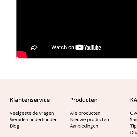
Klantenservice
Producten
KA
Veelgestelde vragen
Alle producten
Ov
Sieraden onderhouden
Nieuwe producten
Sa
Blog
Aanbiedingen
Tip
Du