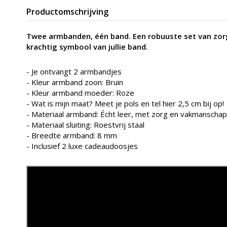
Productomschrijving
Twee armbanden, één band. Een robuuste set van zorg
krachtig symbool van jullie band.
- Je ontvangt 2 armbandjes
- Kleur armband zoon: Bruin
- Kleur armband moeder: Roze
- Wat is mijn maat? Meet je pols en tel hier 2,5 cm bij op!
- Materiaal armband: Écht leer, met zorg en vakmanschap 
- Materiaal sluiting: Roestvrij staal
- Breedte armband: 8 mm
- Inclusief 2 luxe cadeaudoosjes