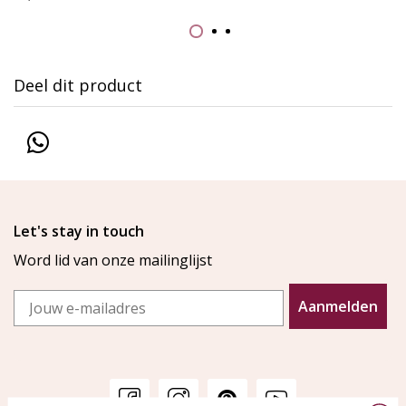
Deel dit product
Let's stay in touch
Word lid van onze mailinglijst
Email
Aanmelden