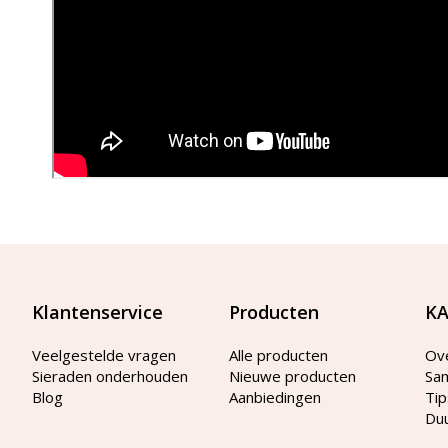
Klantenservice
Producten
KA
Veelgestelde vragen
Alle producten
Ov
Sieraden onderhouden
Nieuwe producten
Sa
Blog
Aanbiedingen
Tip
Du