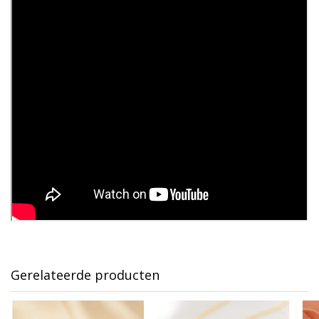
Gerelateerde producten