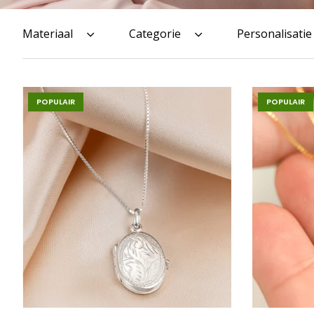
Materiaal
Categorie
Personalisatie
POPULAIR
POPULAIR