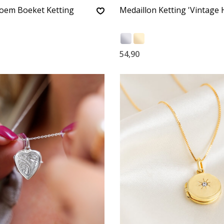
oem Boeket Ketting
Medaillon Ketting 'Vintage 
54,90