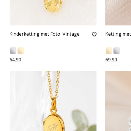
Kinderketting met Foto 'Vintage'
Ketting met
64,90
69,90