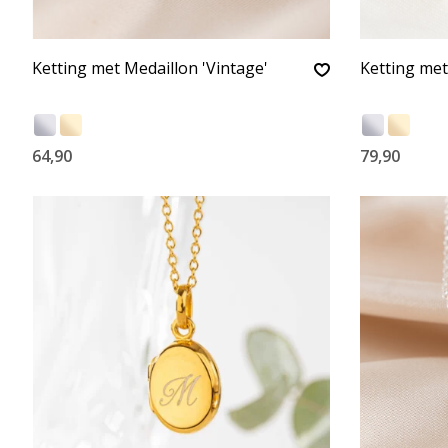
Ketting met Medaillon 'Vintage'
Ketting met
64,90
79,90