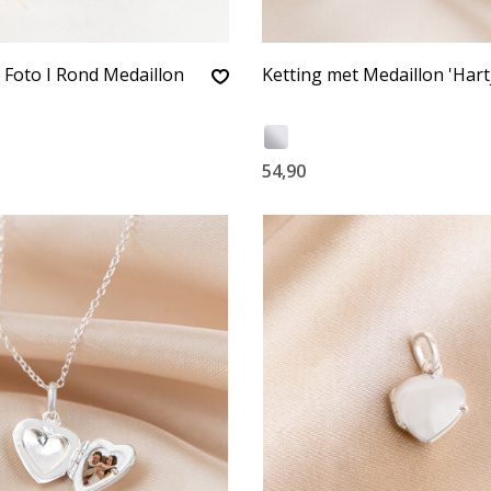
 Foto I Rond Medaillon
Ketting met Medaillon 'Hart
54,90