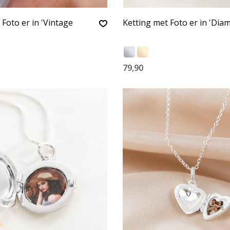
 Foto er in 'Vintage
Ketting met Foto er in 'Dia
79,90