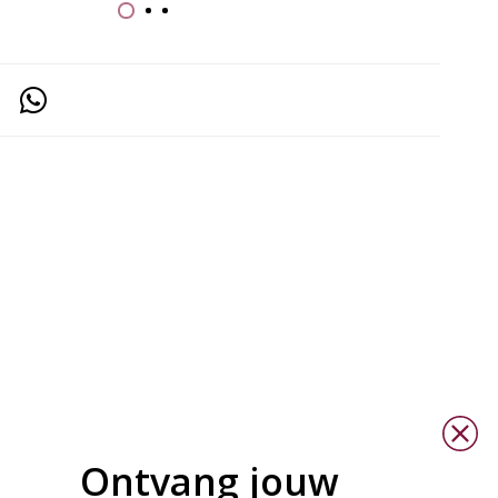
Ontvang jouw