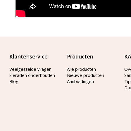
Klantenservice
Producten
KA
Veelgestelde vragen
Alle producten
Ov
Sieraden onderhouden
Nieuwe producten
Sa
Blog
Aanbiedingen
Tip
Du