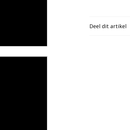
Deel dit artikel