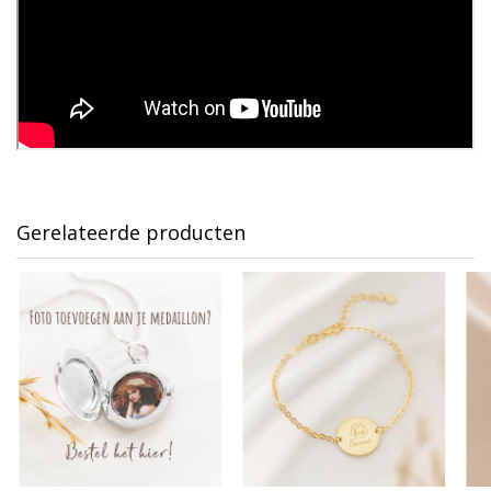
Gerelateerde producten