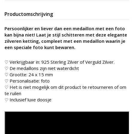
Productomschrijving
Persoonlijker en liever dan een medaillon met een foto
kan bijna niet!
Laat je stijl schitteren met deze elegante
zilveren ketting, compleet met een medaillon waarin je
een speciale foto kunt bewaren.
♡ Verkrijgbaar in: 925 Sterling Zilver of Verguld Zilver.
♡ De medaillons zijn niet waterdicht
♡ Grootte: 24 x 15 mm
♡ Personalisatie: foto
♡ Het is niet mogelijk om dit product te retourneren of om
te ruilen
♡ Inclusief luxe doosje