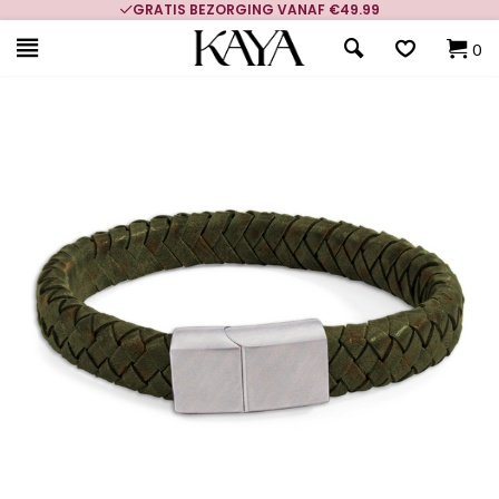
GRATIS BEZORGING VANAF €49.99
0