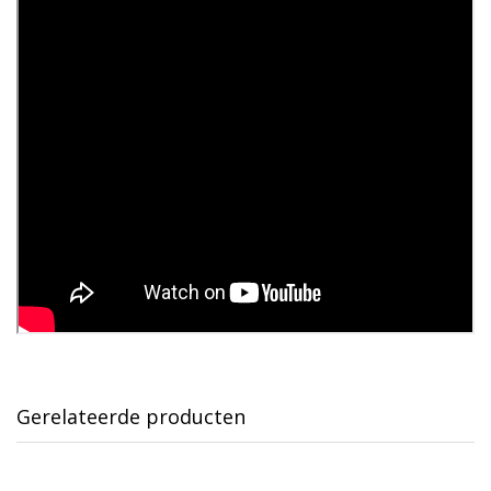
Gerelateerde producten