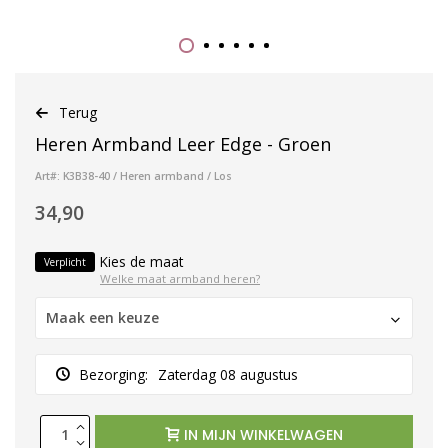
Terug
Heren Armband Leer Edge - Groen
Art#: K3B38-40 / Heren armband / Los
34,90
Kies de maat
Verplicht
Welke maat armband heren?
Maak een keuze
Bezorging:
Zaterdag 08 augustus
IN MIJN WINKELWAGEN