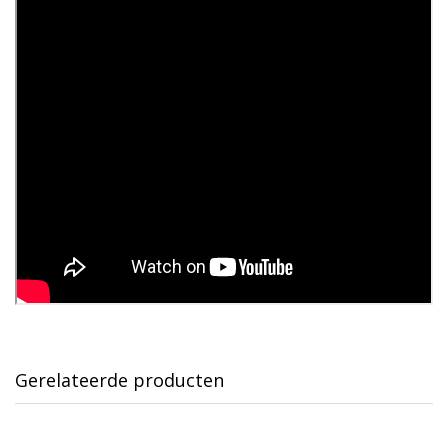
Gerelateerde producten