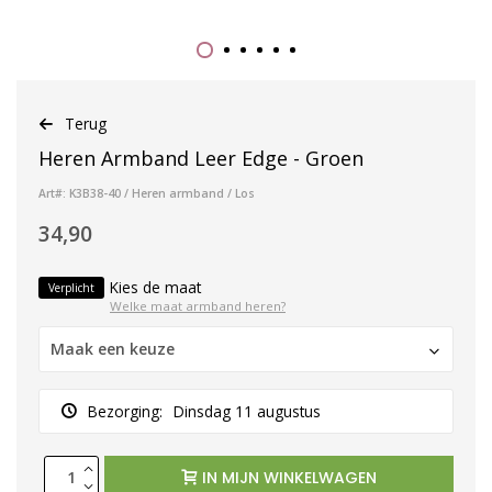
Terug
Heren Armband Leer Edge - Groen
Art#: K3B38-40 / Heren armband / Los
34,90
Kies de maat
Verplicht
Welke maat armband heren?
Maak een keuze
Bezorging:
Dinsdag 11 augustus
IN MIJN WINKELWAGEN