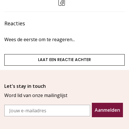
Reacties
Wees de eerste om te reageren...
LAAT EEN REACTIE ACHTER
Let's stay in touch
Word lid van onze mailinglijst
Email
Aanmelden