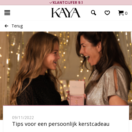
KLANTCIJFER 9.1
0
Terug
09/11/2022
Tips voor een persoonlijk kerstcadeau