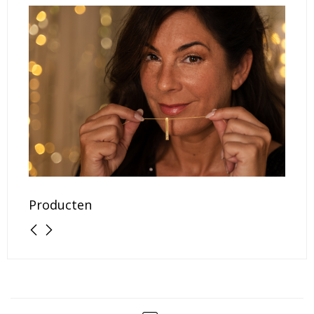
Producten