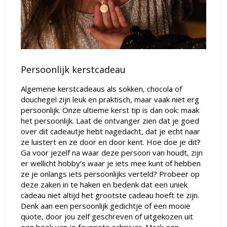
Persoonlijk kerstcadeau
Algemene kerstcadeaus als sokken, chocola of
douchegel zijn leuk en praktisch, maar vaak niet erg
persoonlijk. Onze ultieme kerst tip is dan ook: maak
het persoonlijk. Laat de ontvanger zien dat je goed
over dit cadeautje hebt nagedacht, dat je echt naar
ze luistert en ze door en door kent. Hoe doe je dit?
Ga voor jezelf na waar deze persoon van houdt, zijn
er wellicht hobby’s waar je iets mee kunt of hebben
ze je onlangs iets persoonlijks verteld? Probeer op
deze zaken in te haken en bedenk dat een uniek
cadeau niet altijd het grootste cadeau hoeft te zijn.
Denk aan een persoonlijk gedichtje of een mooie
quote, door jou zelf geschreven of uitgekozen uit