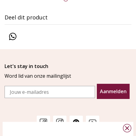
Deel dit product
Let's stay in touch
Word lid van onze mailinglijst
Email
Aanmelden