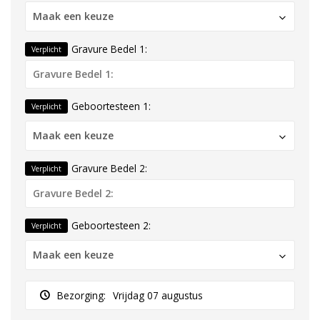
Maak een keuze
Gravure Bedel 1:
Verplicht
Geboortesteen 1:
Verplicht
Maak een keuze
Gravure Bedel 2:
Verplicht
Geboortesteen 2:
Verplicht
Maak een keuze
Bezorging:
Vrijdag 07 augustus