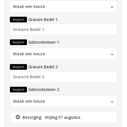
Maak een keuze
Gravure Bedel 1:
Verplicht
Geboortesteen 1:
Verplicht
Maak een keuze
Gravure Bedel 2:
Verplicht
Geboortesteen 2:
Verplicht
Maak een keuze
Bezorging:
Vrijdag 07 augustus