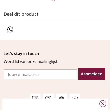
Deel dit product
Let's stay in touch
Word lid van onze mailinglijst
Email
Aanmelden